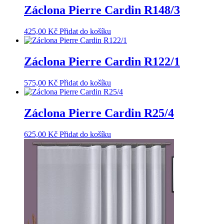
Záclona Pierre Cardin R148/3
425,00
Kč
Přidat do košíku
Záclona Pierre Cardin R122/1
575,00
Kč
Přidat do košíku
Záclona Pierre Cardin R25/4
625,00
Kč
Přidat do košíku